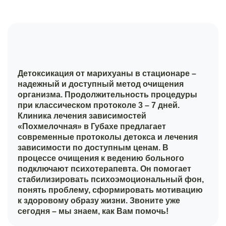
Детоксикация от марихуаны в стационаре –
надежный и доступный метод очищения
организма. Продолжительность процедуры
при классическом протоколе 3 – 7 дней.
Клиника лечения зависимостей
«Похмелочная» в Губахе предлагает
современные протоколы детокса и лечения
зависимости по доступным ценам. В
процессе очищения к ведению больного
подключают психотерапевта. Он помогает
стабилизировать психоэмоциональный фон,
понять проблему, сформировать мотивацию
к здоровому образу жизни. Звоните уже
сегодня – мы знаем, как Вам помочь!