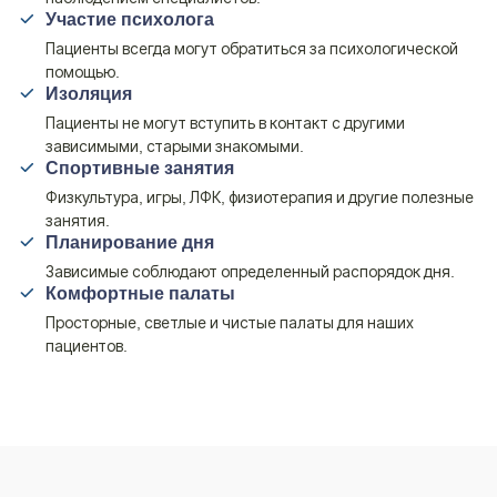
Участие психолога
Пациенты всегда могут обратиться за психологической
помощью.
Изоляция
Пациенты не могут вступить в контакт с другими
зависимыми, старыми знакомыми.
Спортивные занятия
Физкультура, игры, ЛФК, физиотерапия и другие полезные
занятия.
Планирование дня
Зависимые соблюдают определенный распорядок дня.
Комфортные палаты
Просторные, светлые и чистые палаты для наших
пациентов.