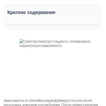
Краткое содержание
Зависимость от каннабиноидов формируется уже после
нескольких эпизодов употребления. После первого курения