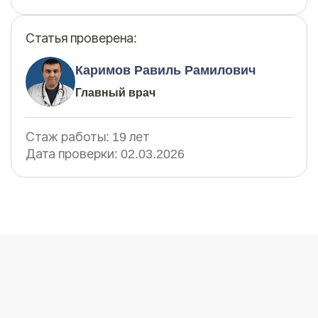
Статья проверена:
Каримов Равиль Рамилович
Главный врач
Стаж работы:
19 лет
Дата проверки:
02.03.2026