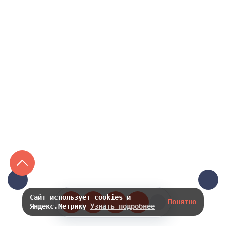
3300 ₽
2300 ₽
Сайт использует cookies и
Понятно
Яндекс.Метрику
Узнать подробнее