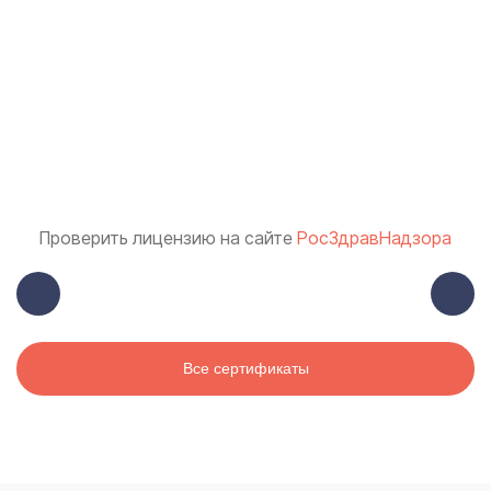
Проверить лицензию на сайте
РосЗдравНадзора
Все сертификаты