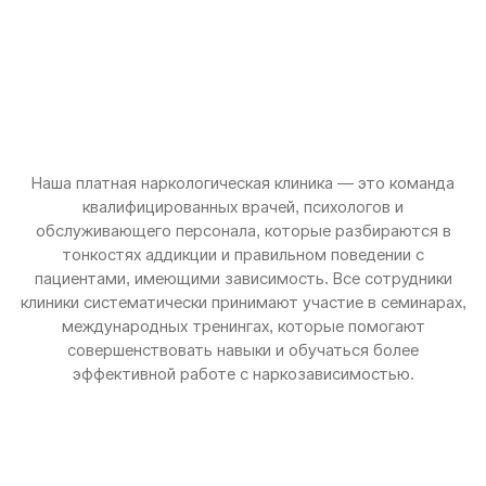
Наша платная наркологическая клиника — это команда
квалифицированных врачей, психологов и
обслуживающего персонала, которые разбираются в
тонкостях аддикции и правильном поведении с
пациентами, имеющими зависимость. Все сотрудники
клиники систематически принимают участие в семинарах,
международных тренингах, которые помогают
совершенствовать навыки и обучаться более
эффективной работе с наркозависимостью.