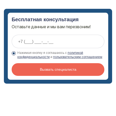
Бесплатная консультация
Оставьте данные и мы вам перезвоним!
Нажимая кнопку я соглашаюсь с
политикой
конфиденциальности
и
пользовательским соглашением
Вызвать специалиста