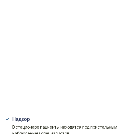
Надзор
В стационаре пациенты находятся под пристальным
наблюдением специалистов.