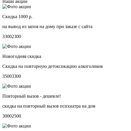
Наши акции
Скидка 1000 р.
на вывод из запоя на дому при заказе с сайта
3300
2300
Новогодняя скидка
Скидка на повторную детоксикацию алкоголиков
3500
3300
Повторный вызов - дешевле!
скидка на повторный вызов психиатра на дом
3000
2500