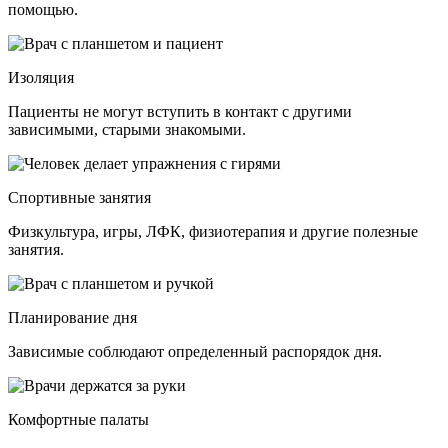
помощью.
Изоляция
Пациенты не могут вступить в контакт с другими
зависимыми, старыми знакомыми.
Спортивные занятия
Физкультура, игры, ЛФК, физиотерапия и другие полезные
занятия.
Планирование дня
Зависимые соблюдают определенный распорядок дня.
Комфортные палаты