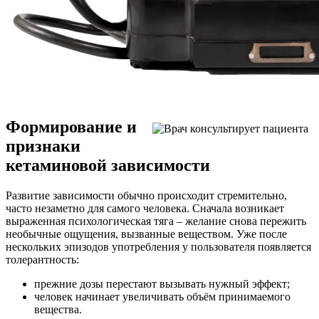
Формирование и
признаки
кетаминовой зависимости
Развитие зависимости обычно происходит стремительно,
часто незаметно для самого человека. Сначала возникает
выраженная психологическая тяга – желание снова пережить
необычные ощущения, вызванные веществом. Уже после
нескольких эпизодов употребления у пользователя появляется
толерантность:
прежние дозы перестают вызывать нужный эффект;
человек начинает увеличивать объём принимаемого
вещества.