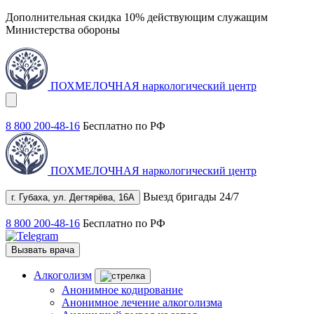
Дополнительная скидка 10% действующим служащим
Министерства обороны
ПОХМЕЛОЧНАЯ
наркологический центр
8 800 200-48-16
Бесплатно по РФ
ПОХМЕЛОЧНАЯ
наркологический центр
Выезд бригады 24/7
г. Губаха, ул. Дегтярёва, 16А
8 800 200-48-16
Бесплатно по РФ
Вызвать врача
Алкоголизм
Анонимное кодирование
Анонимное лечение алкоголизма