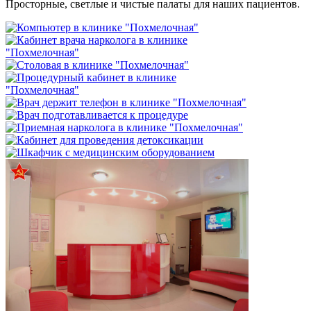
Просторные, светлые и чистые палаты для наших пациентов.