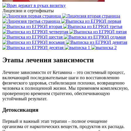
Лицензии и сертификаты
Этапы лечения зависимости
Лечение зависимости от Кетамина – это системный процесс,
включающий последовательные шаги по восстановлению
физического здоровья, стабилизации психики, возвращению
человека к полноценной жизни. Мы применяем комплексную,
проверенную временем стратегию, обеспечивающую
устойчивый результат.
Детоксикация
Первый и важный этап терапии – полное очищение
организма от наркотических веществ, продуктов их распада.