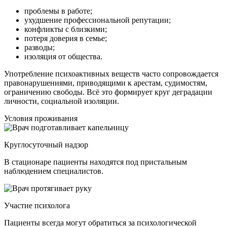
проблемы в работе;
ухудшение профессиональной репутации;
конфликты с близкими;
потеря доверия в семье;
разводы;
изоляция от общества.
Употребление психоактивных веществ часто сопровождается
правонарушениями, приводящими к арестам, судимостям,
ограничению свободы. Всё это формирует круг деградации
личности, социальной изоляции.
Условия проживания
Круглосуточный надзор
В стационаре пациенты находятся под пристальным
наблюдением специалистов.
Участие психолога
Пациенты всегда могут обратиться за психологической