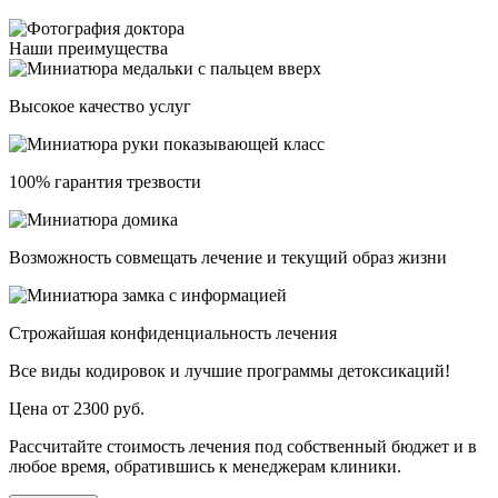
Наши преимущества
Высокое качество услуг
100% гарантия трезвости
Возможность совмещать лечение и текущий образ жизни
Строжайшая конфиденциальность лечения
Все виды кодировок и лучшие программы детоксикаций!
Цена от 2300 руб.
Рассчитайте стоимость лечения под собственный бюджет и в
любое время, обратившись к менеджерам клиники.