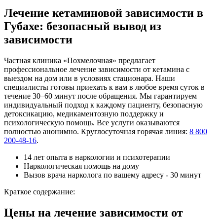
Лечение кетаминовой зависимости в
Губахе: безопасный вывод из
зависимости
Частная клиника «Похмелочная» предлагает
профессиональное лечение зависимости от кетамина с
выездом на дом или в условиях стационара. Наши
специалисты готовы приехать к вам в любое время суток в
течение 30–60 минут после обращения. Мы гарантируем
индивидуальный подход к каждому пациенту, безопасную
детоксикацию, медикаментозную поддержку и
психологическую помощь. Все услуги оказываются
полностью анонимно. Круглосуточная горячая линия:
8 800
200-48-16
.
14 лет опыта в наркологии и психотерапии
Наркологическая помощь на дому
Вызов врача нарколога по вашему адресу - 30 минут
Краткое содержание:
Цены на лечение зависимости от