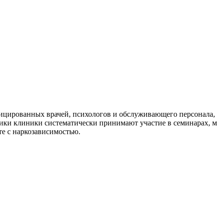
ицированных врачей, психологов и обслуживающего персонала, 
ики клиники систематически принимают участие в семинарах, 
те с наркозависимостью.