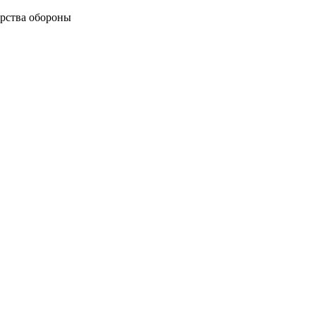
рства обороны