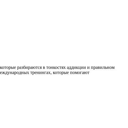
которые разбираются в тонкостях аддикции и правильном
международных тренингах, которые помогают