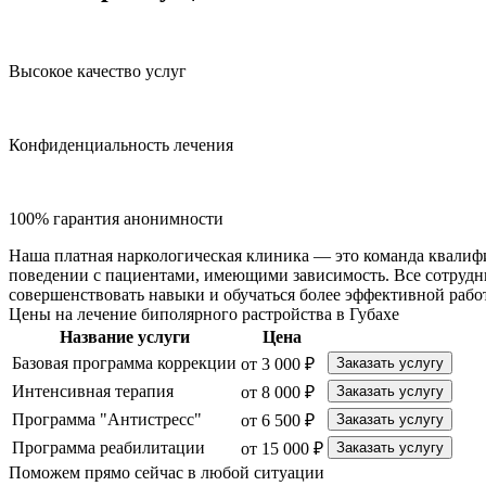
Высокое качество услуг
Конфиденциальность лечения
100% гарантия анонимности
Наша платная наркологическая клиника — это команда квалиф
поведении с пациентами, имеющими зависимость. Все сотрудн
совершенствовать навыки и обучаться более эффективной рабо
Цены на лечение биполярного растройства в Губахе
Название услуги
Цена
Базовая программа коррекции
от 3 000 ₽
Заказать услугу
Интенсивная терапия
от 8 000 ₽
Заказать услугу
Программа "Антистресс"
от 6 500 ₽
Заказать услугу
Программа реабилитации
от 15 000 ₽
Заказать услугу
Поможем прямо сейчас в любой ситуации