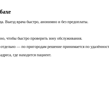
бахе
ода. Выезд врача быстро, анонимно и без предоплаты.
чно, чтобы быстро проверить зону обслуживания.
я отдельно — по пригородам решение принимается по удалённост
 адреса, где находится пациент.