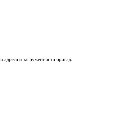
и адреса и загруженности бригад.