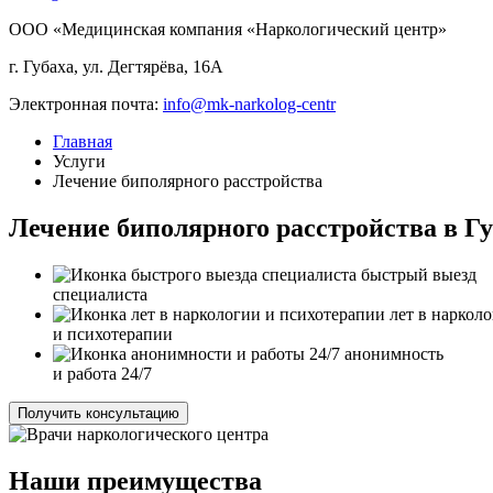
ООО «Медицинская компания «Наркологический центр»
г. Губаха, ул. Дегтярёва, 16А
Электронная почта:
info@mk-narkolog-centr
Главная
Услуги
Лечение биполярного расстройства
Лечение биполярного расстройства в Гу
быстрый выезд
специалиста
лет в наркол
и психотерапии
анонимность
и работа 24/7
Получить консультацию
Наши преимущества