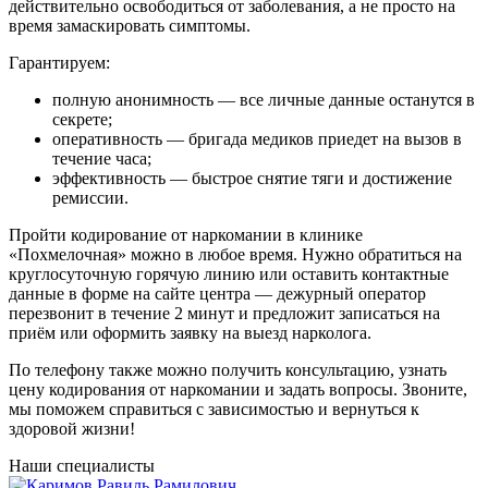
действительно освободиться от заболевания, а не просто на
время замаскировать симптомы.
Гарантируем:
полную анонимность — все личные данные останутся в
секрете;
оперативность — бригада медиков приедет на вызов в
течение часа;
эффективность — быстрое снятие тяги и достижение
ремиссии.
Пройти кодирование от наркомании в клинике
«Похмелочная» можно в любое время. Нужно обратиться на
круглосуточную горячую линию или оставить контактные
данные в форме на сайте центра — дежурный оператор
перезвонит в течение 2 минут и предложит записаться на
приём или оформить заявку на выезд нарколога.
По телефону также можно получить консультацию, узнать
цену кодирования от наркомании и задать вопросы. Звоните,
мы поможем справиться с зависимостью и вернуться к
здоровой жизни!
Наши специалисты