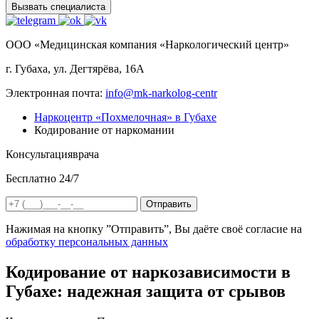
Вызвать специалиста
ООО «Медицинская компания «Наркологический центр»
г. Губаха, ул. Дегтярёва, 16А
Электронная почта:
info@mk-narkolog-centr
Наркоцентр «Похмелочная» в Губахе
Кодирование от наркомании
Консультация
врача
Бесплатно 24/7
Отправить
Нажимая на кнопку ”Отправить”, Вы даёте своё согласие на
обработку персональных данных
Кодирование от наркозависимости в
Губахе: надежная защита от срывов