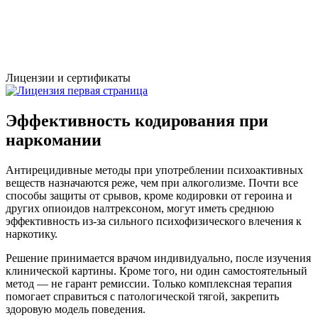
Лицензии и сертификаты
Эффективность кодирования при
наркомании
Антирецидивные методы при употреблении психоактивных
веществ назначаются реже, чем при алкоголизме. Почти все
способы защиты от срывов, кроме кодировки от героина и
других опиоидов налтрексоном, могут иметь среднюю
эффективность из-за сильного психофизического влечения к
наркотику.
Решение принимается врачом индивидуально, после изучения
клинической картины. Кроме того, ни один самостоятельный
метод — не гарант ремиссии. Только комплексная терапия
помогает справиться с патологической тягой, закрепить
здоровую модель поведения.