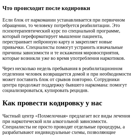
Что происходит после кодировки
Если блок от наркомании устанавливается при первичном
обращении, то человеку потребуется реабилитации. Это
психотерапевтический курс по специальной программе,
который переформатирует мышление пациента,
перестраивает нейронную карту и закрепляет новые
привычки. Специалисты помогут устранить изначальные
причины зависимости и те искажения мировосприятия,
которые возникли уже во время употребления наркотиков.
Через несколько недель пребывания в реабилитационном
отделении человек возвращается домой и при необходимости
может поставить блок от срывов повторно. Сотрудники
центра продолжат поддержку бывшего наркомана: помогут
социализироваться, купировать рецидив.
Как провести кодировку у нас
Частный центр «Похмелочная» предлагает все виды лечения
при наркотической или алкогольной зависимости.
Специалисты не просто проводят отдельные процедуры, а
разрабатывают индивидуальные схемы, позволяющие