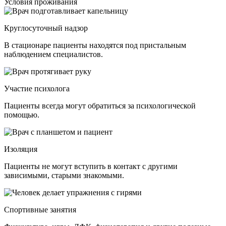
Условия проживания
Круглосуточный надзор
В стационаре пациенты находятся под пристальным
наблюдением специалистов.
Участие психолога
Пациенты всегда могут обратиться за психологической
помощью.
Изоляция
Пациенты не могут вступить в контакт с другими
зависимыми, старыми знакомыми.
Спортивные занятия