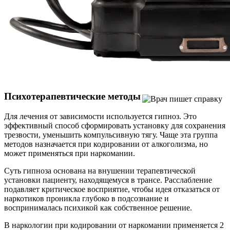
Психотерапевтические методы
Для лечения от зависимости используется гипноз. Это
эффективный способ сформировать установку для сохранения
трезвости, уменьшить компульсивную тягу. Чаще эта группа
методов назначается при кодировании от алкоголизма, но
может применяться при наркомании.
Суть гипноза основана на внушении терапевтической
установки пациенту, находящемуся в трансе. Расслабление
подавляет критическое восприятие, чтобы идея отказаться от
наркотиков проникла глубоко в подсознание и
воспринималась психикой как собственное решение.
В наркологии при кодировании от наркомании применяется 2