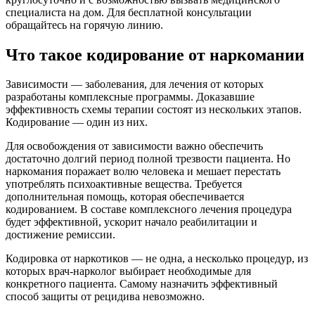
специалиста на дом. Для бесплатной консультации
обращайтесь на горячую линию.
Что такое кодирование от наркомании
Зависимости — заболевания, для лечения от которых
разработаны комплексные программы. Доказавшие
эффективность схемы терапии состоят из нескольких этапов.
Кодирование — один из них.
Для освобождения от зависимости важно обеспечить
достаточно долгий период полной трезвости пациента. Но
наркомания поражает волю человека и мешает перестать
употреблять психоактивные вещества. Требуется
дополнительная помощь, которая обеспечивается
кодированием. В составе комплексного лечения процедура
будет эффективной, ускорит начало реабилитации и
достижение ремиссии.
Кодировка от наркотиков — не одна, а несколько процедур, из
которых врач-нарколог выбирает необходимые для
конкретного пациента. Самому назначить эффективный
способ защиты от рецидива невозможно.