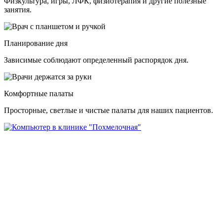
Физкультура, игры, ЛФК, физиотерапия и другие полезные
занятия.
Планирование дня
Зависимые соблюдают определенный распорядок дня.
Комфортные палаты
Просторные, светлые и чистые палаты для наших пациентов.