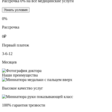
Рассрочка 0% на все медицинские услуги
Узнать условия
0
%
Рассрочка
0
₽
Первый платеж
3-6-12
Месяцев
Наши преимущества
Высокое качество услуг
100% гарантия трезвости