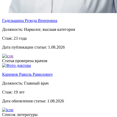
Гадельшина Резида Венеровна
Должность:
Нарколог, высшая категория
Стаж:
23 года
Дата публикации статьи:
1.08.2026
Статья проверена врачом
Каримов Равиль Рамилович
Должность:
Главный врач
Стаж:
19 лет
Дата обновления статьи:
1.08.2026
Список литературы