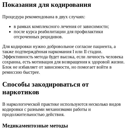
Показания для кодирования
Процедура рекомендована в двух случаях:
в рамках комплексного лечения от зависимости;
после курса реабилитации для профилактики
отсроченных рецидивов.
Для кодировки нужно добровольное согласие пациента, а
также подтверждённая наркомания I или II стадии.
Эффективность метода будет высока, если личность человека
сохранна, есть мотивация для возвращения к здоровой жизни.
Блок не избавляет от зависимости, но помогает войти в
ремиссию быстрее.
Способы закодироваться от
наркотиков
В наркологической практике используются несколько видов
кодировки с разными механизмами работы и
продолжительностью действия.
Медикаментозные методы