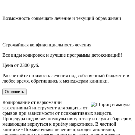
Возможность совмещать лечение и текущий образ жизни
Строжайшая конфиденциальность лечения
Все виды кодировок и лучшие программы детоксикаций!
Цена от 2300 руб.
Рассчитайте стоимость лечения под собственный бюджет и в
любое время, обратившись к менеджерам клиники.
Отправить
Кодирование от наркомании —
эффективный инструмент для защиты от
срывов при зависимости от психоактивных веществ.
Процедура подавляет компульсивную тягу и служит барьером,
мешающим вернуться к приёму наркотиков. В частной
клинике «Похмелочная» лечение проходит анонимно,
круглосуточно и с возможностью вызвать медицинского