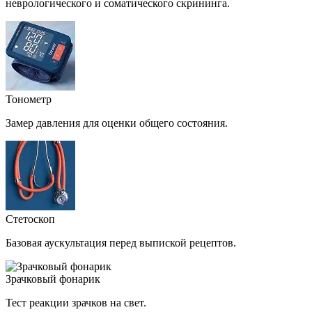
неврологического и соматического скрининга.
Тонометр
Замер давления для оценки общего состояния.
Стетоскоп
Базовая аускультация перед выпиской рецептов.
Зрачковый фонарик
Тест реакции зрачков на свет.