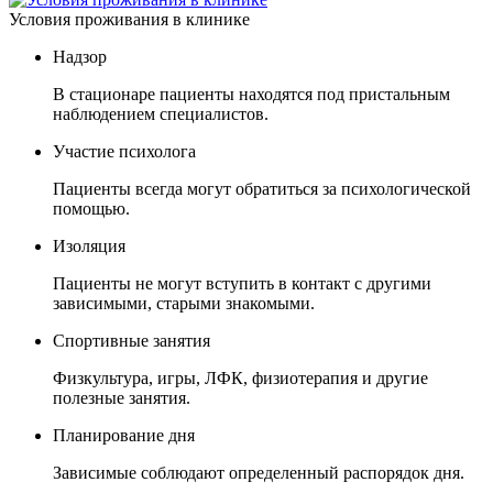
Условия проживания в клинике
Надзор
В стационаре пациенты находятся под пристальным
наблюдением специалистов.
Участие психолога
Пациенты всегда могут обратиться за психологической
помощью.
Изоляция
Пациенты не могут вступить в контакт с другими
зависимыми, старыми знакомыми.
Спортивные занятия
Физкультура, игры, ЛФК, физиотерапия и другие
полезные занятия.
Планирование дня
Зависимые соблюдают определенный распорядок дня.