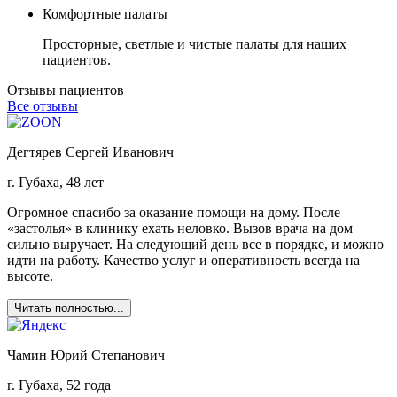
Комфортные палаты
Просторные, светлые и чистые палаты для наших
пациентов.
Отзывы пациентов
Все отзывы
Дегтярев Сергей Иванович
г. Губаха, 48 лет
Огромное спасибо за оказание помощи на дому. После
«застолья» в клинику ехать неловко. Вызов врача на дом
сильно выручает. На следующий день все в порядке, и можно
идти на работу. Качество услуг и оперативность всегда на
высоте.
Читать полностью...
Чамин Юрий Степанович
г. Губаха, 52 года