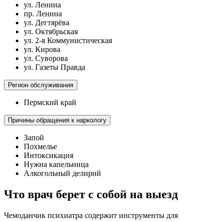
ул. Ленина
пр. Ленина
ул. Дегтярёва
ул. Октябрьская
ул. 2-я Коммунистическая
ул. Кирова
ул. Суворова
ул. Газеты Правда
Регион обслуживания
Пермский край
Причины обращения к наркологу
Запой
Похмелье
Интоксикация
Нужна капельница
Алкогольный делирий
Что врач берет с собой на выезд
Чемоданчик психиатра содержит инструменты для