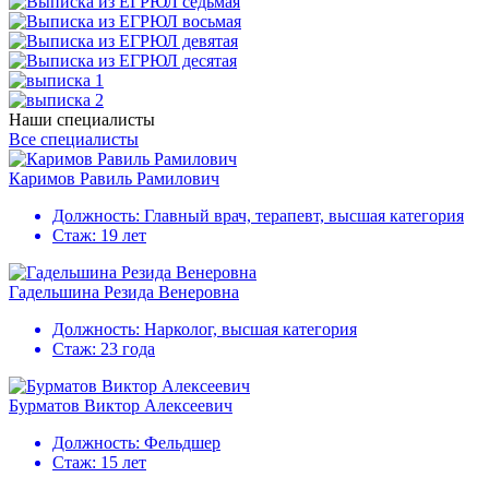
Наши специалисты
Все специалисты
Каримов Равиль Рамилович
Должность:
Главный врач, терапевт, высшая категория
Стаж:
19 лет
Гадельшина Резида Венеровна
Должность:
Нарколог, высшая категория
Стаж:
23 года
Бурматов Виктор Алексеевич
Должность:
Фельдшер
Стаж:
15 лет