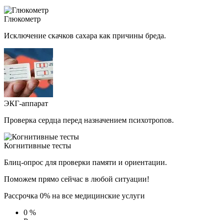
Глюкометр
Исключение скачков сахара как причины бреда.
ЭКГ-аппарат
Проверка сердца перед назначением психотропов.
Когнитивные тесты
Блиц-опрос для проверки памяти и ориентации.
Поможем прямо сейчас в любой ситуации!
Рассрочка 0% на все медицинские услуги
0
%