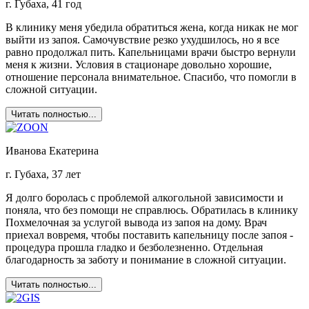
г. Губаха, 41 год
В клинику меня убедила обратиться жена, когда никак не мог
выйти из запоя. Самочувствие резко ухудшилось, но я все
равно продолжал пить. Капельницами врачи быстро вернули
меня к жизни. Условия в стационаре довольно хорошие,
отношение персонала внимательное. Спасибо, что помогли в
сложной ситуации.
Читать полностью...
Иванова Екатерина
г. Губаха, 37 лет
Я долго боролась с проблемой алкогольной зависимости и
поняла, что без помощи не справлюсь. Обратилась в клинику
Похмелочная за услугой вывода из запоя на дому. Врач
приехал вовремя, чтобы поставить капельницу после запоя -
процедура прошла гладко и безболезненно. Отдельная
благодарность за заботу и понимание в сложной ситуации.
Читать полностью...