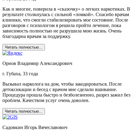
Как и многие, поверила в «сказочку» о легких наркотиках. В
результате столкнулась с сильной «ломкой». Спасибо врачам
клиники, что смогли стабилизировать мое состояние. После
разговоров с психологом я решила пройти лечение, пока
зависимость полностью не разрушила мою жизнь. Очень
благодарна врачам за поддержку.
Читать полностью...
Орнов Владимир Александрович
г. Губаха, 33 года
Вызывал нарколога на дом, чтобы закодироваться. После
детоксикации и бесед с врачом мне сделали вшивание.
Процедура прошла быстро и безболезненно, разрез зажил без
проблем. Качеством услуг очень доволен.
Читать полностью...
Садовкин Игорь Вячеславович