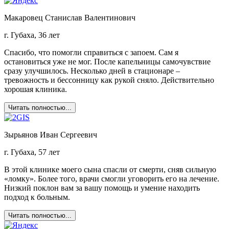
Макаровец Станислав Валентинович
г. Губаха, 36 лет
Спасибо, что помогли справиться с запоем. Сам я
остановиться уже не мог. После капельницы самочувствие
сразу улучшилось. Несколько дней в стационаре –
тревожность и бессонницу как рукой сняло. Действительно
хорошая клиника.
Читать полностью...
Зырьянов Иван Сергеевич
г. Губаха, 57 лет
В этой клинике моего сына спасли от смерти, сняв сильную
«ломку». Более того, врачи смогли уговорить его на лечение.
Низкий поклон вам за вашу помощь и умение находить
подход к больным.
Читать полностью...