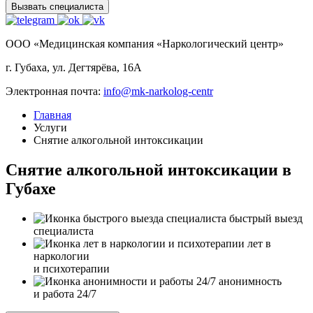
Вызвать специалиста
ООО «Медицинская компания «Наркологический центр»
г. Губаха, ул. Дегтярёва, 16А
Электронная почта:
info@mk-narkolog-centr
Главная
Услуги
Снятие алкогольной интоксикации
Снятие алкогольной интоксикации в
Губахе
быстрый выезд
специалиста
лет в
наркологии
и психотерапии
анонимность
и работа 24/7