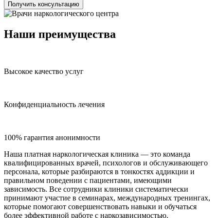
Получить консультацию
Наши преимущества
Высокое качество услуг
Конфиденциальность лечения
100% гарантия анонимности
Наша платная наркологическая клиника — это команда
квалифицированных врачей, психологов и обслуживающего
персонала, которые разбираются в тонкостях аддикции и
правильном поведении с пациентами, имеющими
зависимость. Все сотрудники клиники систематически
принимают участие в семинарах, международных тренингах,
которые помогают совершенствовать навыки и обучаться
более эффективной работе с наркозависимостью.