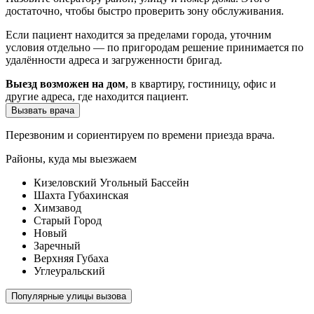
достаточно, чтобы быстро проверить зону обслуживания.
Если пациент находится за пределами города, уточним
условия отдельно — по пригородам решение принимается по
удалённости адреса и загруженности бригад.
Выезд возможен на дом
, в квартиру, гостиницу, офис и
другие адреса, где находится пациент.
Вызвать врача
Перезвоним и сориентируем по времени приезда врача.
Районы, куда мы выезжаем
Кизеловский Угольный Бассейн
Шахта Губахинская
Химзавод
Старый Город
Новый
Заречный
Верхняя Губаха
Углеуральский
Популярные улицы вызова