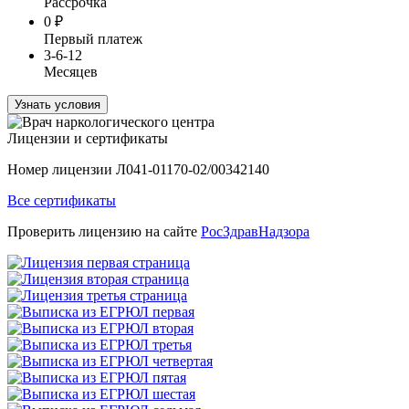
Рассрочка
0
₽
Первый платеж
3-6-12
Месяцев
Узнать условия
Лицензии и сертификаты
Номер лицензии Л041-01170-02/00342140
Все сертификаты
Проверить лицензию на сайте
РосЗдравНадзора