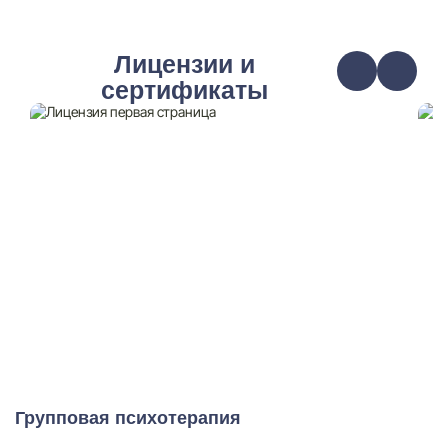
Лицензии и
сертификаты
Групповая психотерапия