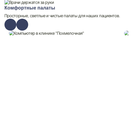
Комфортные палаты
Просторные, светлые и чистые палаты для наших пациентов.