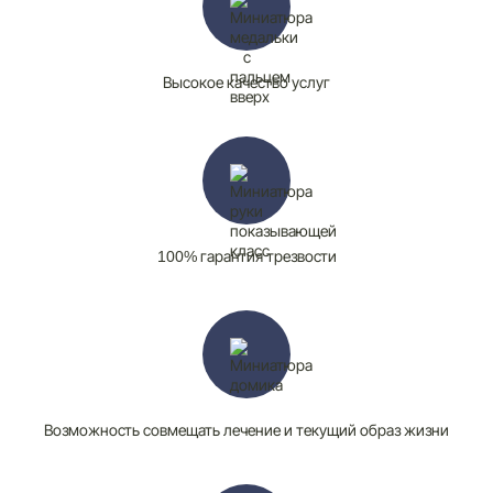
Высокое качество услуг
100% гарантия трезвости
Возможность совмещать лечение и текущий образ жизни