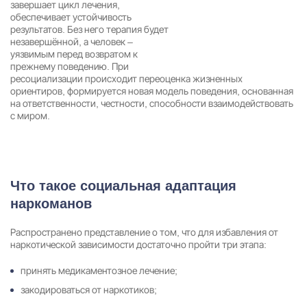
завершает цикл лечения,
обеспечивает устойчивость
результатов. Без него терапия будет
незавершённой, а человек –
уязвимым перед возвратом к
прежнему поведению. При
ресоциализации происходит переоценка жизненных
ориентиров, формируется новая модель поведения, основанная
на ответственности, честности, способности взаимодействовать
с миром.
Что такое социальная адаптация
наркоманов
Распространено представление о том, что для избавления от
наркотической зависимости достаточно пройти три этапа:
принять медикаментозное лечение;
закодироваться от наркотиков;