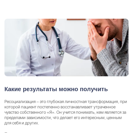
Какие результаты можно получить
Ресоциализация – это глубокая личностная трансформация, при
которой пациент постепенно восстанавливает утраченное
чувство собственного «Я». Он учится понимать, кем является за
пределами зависимости, что делает его интересным, ценным
для себя и других.