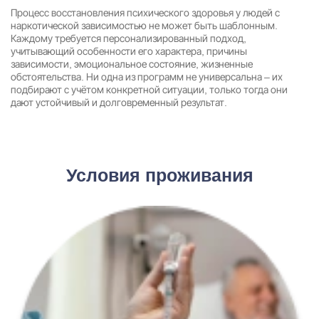
Процесс восстановления психического здоровья у людей с
наркотической зависимостью не может быть шаблонным.
Каждому требуется персонализированный подход,
учитывающий особенности его характера, причины
зависимости, эмоциональное состояние, жизненные
обстоятельства. Ни одна из программ не универсальна – их
подбирают с учётом конкретной ситуации, только тогда они
дают устойчивый и долговременный результат.
Условия проживания