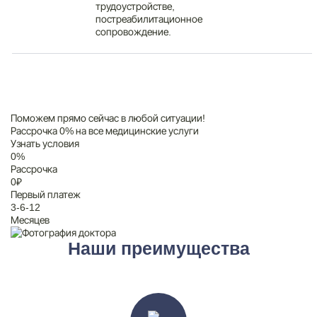
трудоустройстве,
постреабилитационное
сопровождение.
Поможем прямо сейчас в любой ситуации!
Рассрочка 0% на все медицинские услуги
Узнать условия
0
%
Рассрочка
0
₽
Первый платеж
3-6-12
Месяцев
Наши преимущества