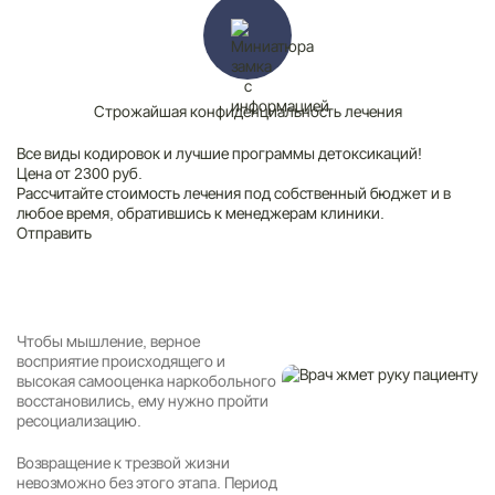
Строжайшая конфиденциальность лечения
Все виды кодировок и лучшие программы детоксикаций!
Цена от 2300 руб.
Рассчитайте стоимость лечения под собственный бюджет и в
любое время, обратившись к менеджерам клиники.
Отправить
Чтобы мышление, верное
восприятие происходящего и
высокая самооценка наркобольного
восстановились, ему нужно пройти
ресоциализацию.
Возвращение к трезвой жизни
невозможно без этого этапа. Период