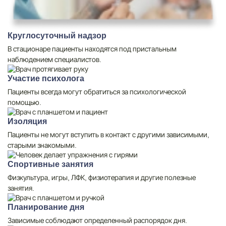
Круглосуточный надзор
В стационаре пациенты находятся под пристальным
наблюдением специалистов.
Участие психолога
Пациенты всегда могут обратиться за психологической
помощью.
Изоляция
Пациенты не могут вступить в контакт с другими зависимыми,
старыми знакомыми.
Спортивные занятия
Физкультура, игры, ЛФК, физиотерапия и другие полезные
занятия.
Планирование дня
Зависимые соблюдают определенный распорядок дня.