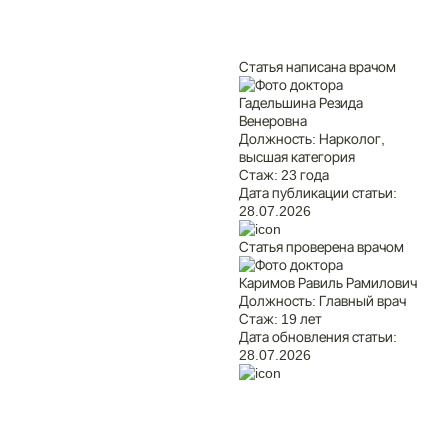
Статья написана врачом
Гадельшина Резида
Венеровна
Должность:
Нарколог,
высшая категория
Стаж:
23 года
Дата публикации статьи:
28.07.2026
Статья проверена врачом
Каримов Равиль Рамилович
Должность:
Главный врач
Стаж:
19 лет
Дата обновления статьи:
28.07.2026