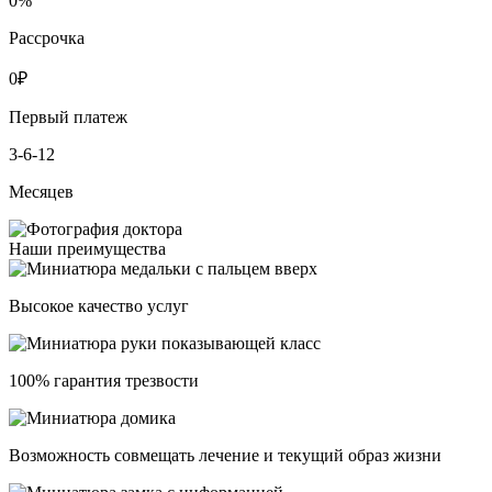
0
%
Рассрочка
0
₽
Первый платеж
3-6-12
Месяцев
Наши преимущества
Высокое качество услуг
100% гарантия трезвости
Возможность совмещать лечение и текущий образ жизни