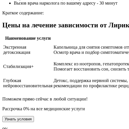
Вызов врача нарколога по вашему адресу - 30 минут
Краткое содержание:
Цены на лечение зависимости от Лирик
Наименование услуги
Экстренная
Капельница для снятия симптомов от
детоксикация
Осмотр врача и подбор симптоматиче
Комплекс из ноотропов, гепатопроте
Стабилизация+
Помогает восстановить сон, снизить т
Глубокая
Детокс, поддержка нервной системы,
нейровосстановительная
рекомендации по профилактике реци
Поможем прямо сейчас в любой ситуации!
Рассрочка 0% на все медицинские услуги
Узнать условия