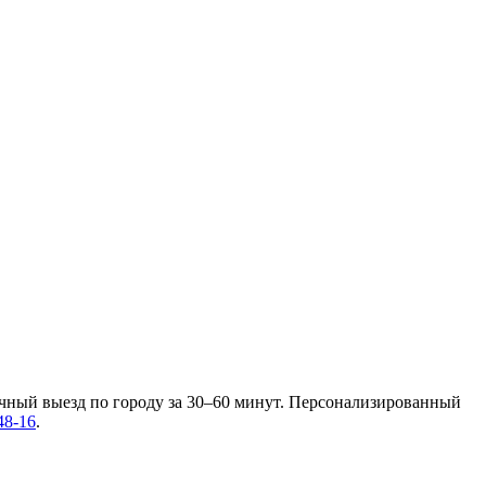
очный выезд по городу за 30–60 минут. Персонализированный
48-16
.