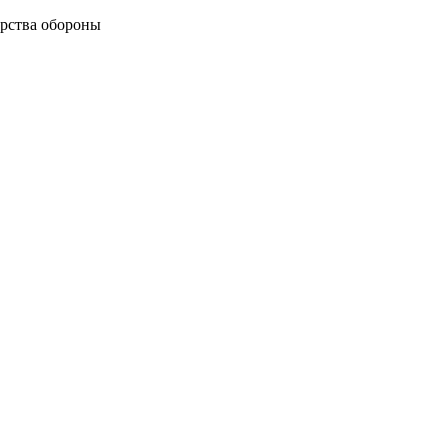
рства обороны